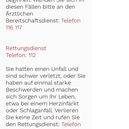
diesen Fällen bitte an den
Ärztlichen
Bereitschaftsdienst:
Telefon
116 117
Rettungsdienst
Telefon: 112
Sie hatten einen Unfall und
sind schwer verletzt, oder Sie
haben auf einmal starke
Beschwerden und machen
sich Sorgen um Ihr Leben,
etwa bei einem Herzinfarkt
oder Schlaganfall. Verlieren
Sie keine Zeit und rufen Sie
den Rettungsdienst:
Telefon