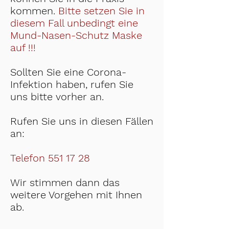
kommen.
Bitte setzen Sie in
diesem Fall unbedingt eine
Mund-Nasen-Schutz Maske
auf !!!
Sollten Sie eine Corona-
Infektion haben, rufen Sie
uns bitte vorher an.
R
ufen Sie uns in diesen Fällen
an:
Telefon
551 17 28
Wir stimmen dann das
weitere Vorgehen mit Ihnen
ab.