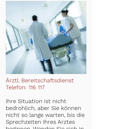
Ärztl. Bereitschaftsdienst
Telefon: 116 117
Ihre Situation ist nicht
bedrohlich, aber Sie können
nicht so lange warten, bis die
Sprechzeiten Ihres Arztes
beginnen. Wenden Sie sich in