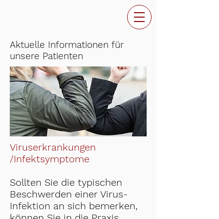
Aktuelle Informationen für
unsere Patienten
Viruserkrankungen
/Infektsymptome
Sollten Sie die typischen
Beschwerden einer Virus-
Infektion an sich bemerken,
können Sie in die Praxis