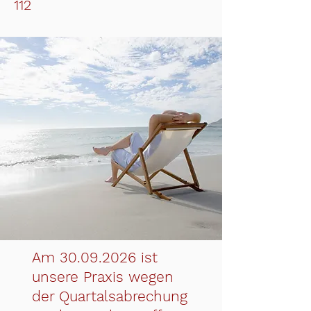
112
Am
30.09.2026
ist
unsere Praxis wegen
der Quartalsabrechung